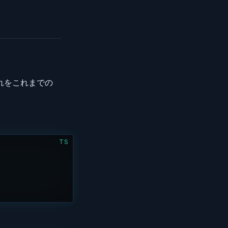
それをこれまでの
TS