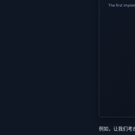
例如，让我们考