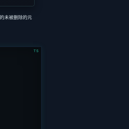
 的未被删除的元
TS