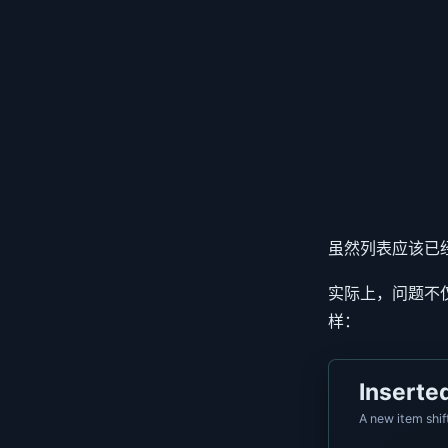
虽然列表应该已
实际上，问题不
样：