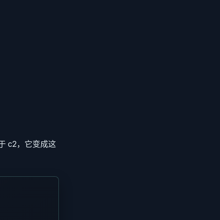
 c2，它变成这