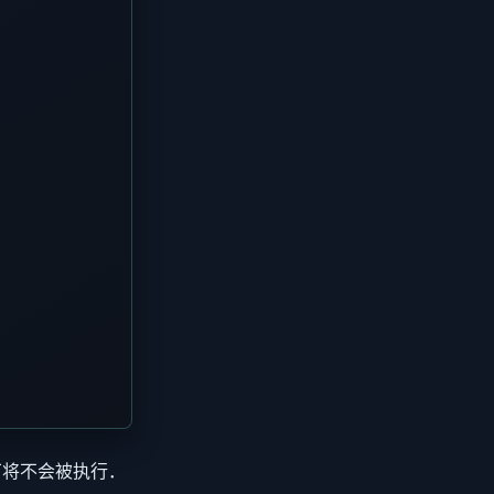
丁将不会被执行．