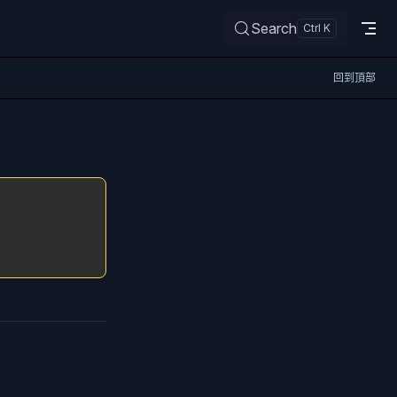
Search
回到頂部