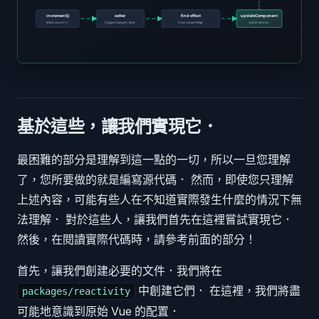
基於這些，讓我們實現它．
最困難的部分是理解到這一點的一切，所以一旦您理解
了，您所要做的就是編寫源代碼． 然而，即使您只理解
上述內容，可能有些人在不知道實際發生什麼的情況下無
法理解． 對於這些人，讓我們首先在這裡嘗試實現它．
然後，在閱讀實際代碼時，請參考前面的部分！
首先，讓我們創建必要的文件．我們將在
中創建它們． 在這裡，我們將盡
packages/reactivity
可能地意識到原始 Vue 的配置．