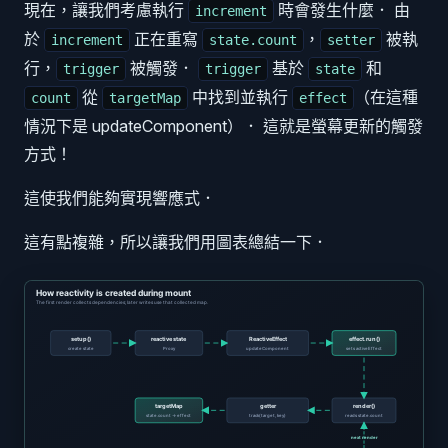
現在，讓我們考慮執行
時會發生什麼． 由
increment
於
正在重寫
，
被執
increment
state.count
setter
行，
被觸發．
基於
和
trigger
trigger
state
從
中找到並執行
（在這種
count
targetMap
effect
情況下是 updateComponent）． 這就是螢幕更新的觸發
方式！
這使我們能夠實現響應式．
這有點複雜，所以讓我們用圖表總結一下．