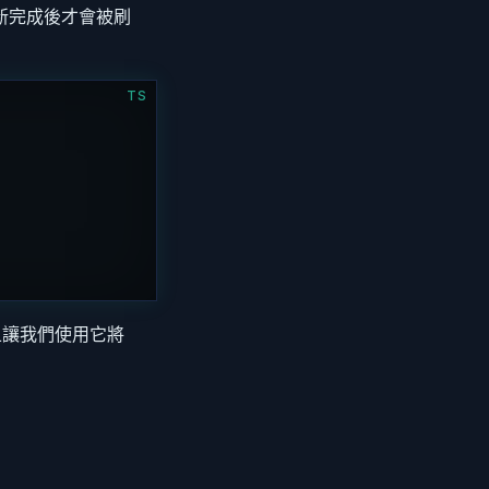
刷新完成後才會被刷
TS
 並且讓我們使用它將