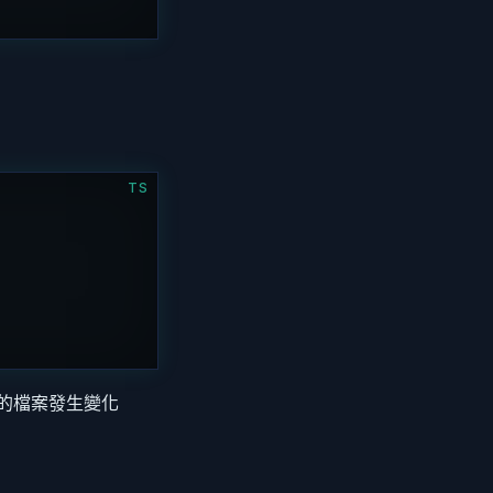
TS
的檔案發生變化