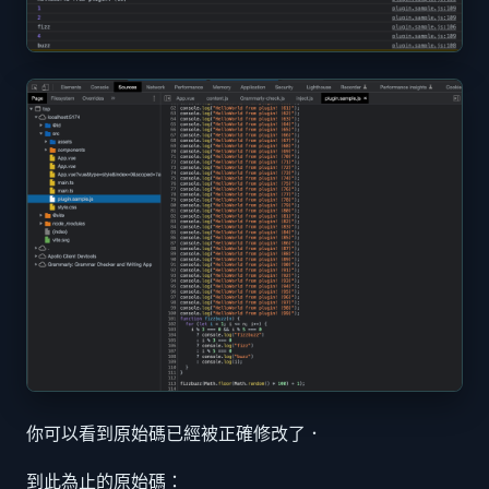
你可以看到原始碼已經被正確修改了．
到此為止的原始碼：