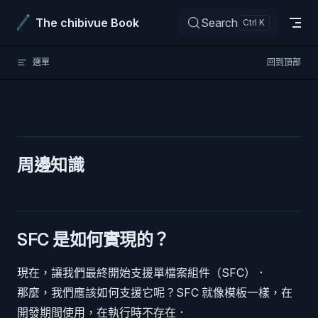
Skip to content
The chibivue Book
Search
選單
回到頂部
周邊知識
SFC 是如何實現的？
現在，讓我們最終開始支援單檔案組件（SFC）．
那麼，我們應該如何支援它呢？SFC 就像模板一樣，在
開發期間使用，在執行時不存在．